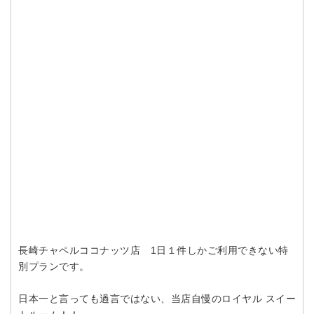
長崎チャペルココナッツ店 1日１件しかご利用できない特
別プランです。
日本一と言っても過言ではない、当店自慢のロイヤル スイー