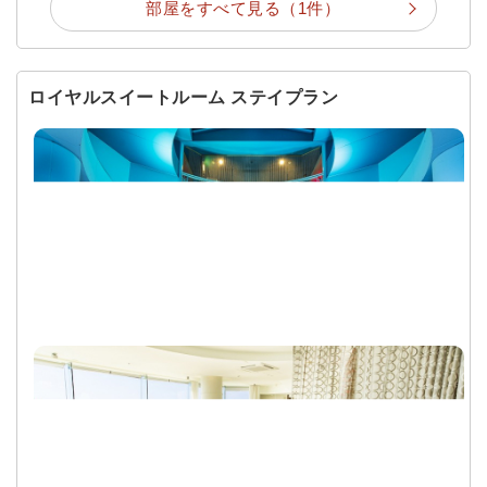
部屋をすべて見る（1件）
ロイヤルスイートルーム ステイプラン