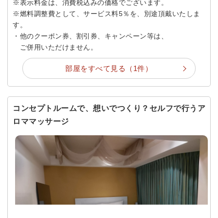
※表示料金は、消費税込みの価格でございます。
※燃料調整費として、サービス料5％を、別途頂戴いたしま
す。
・他のクーポン券、割引券、キャンペーン等は、
ご併用いただけません。
部屋をすべて見る（1件）
コンセプトルームで、想いでつくり？セルフで行うア
ロママッサージ