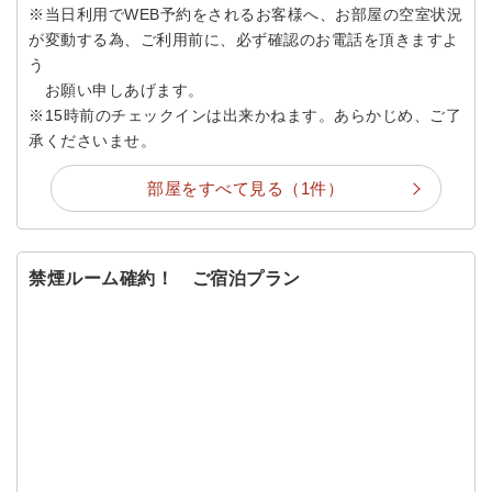
※当日利用でWEB予約をされるお客様へ、お部屋の空室状況
が変動する為、ご利用前に、必ず確認のお電話を頂きますよ
う
お願い申しあげます。
※15時前のチェックインは出来かねます。あらかじめ、ご了
承くださいませ。
部屋をすべて見る（1件）
禁煙ルーム確約！ ご宿泊プラン