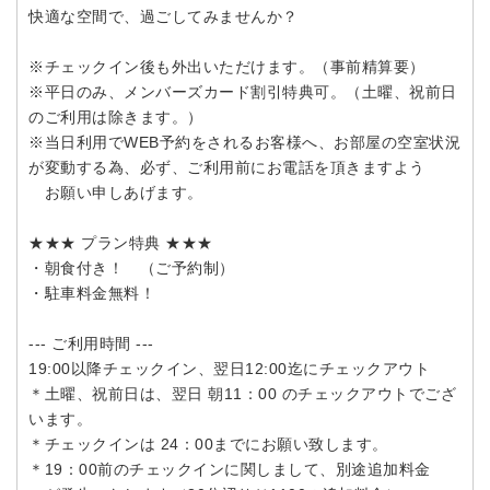
快適な空間で、過ごしてみませんか？
※チェックイン後も外出いただけます。（事前精算要）
※平日のみ、メンバーズカード割引特典可。（土曜、祝前日
のご利用は除きます。）
※当日利用でWEB予約をされるお客様へ、お部屋の空室状況
が変動する為、必ず、ご利用前にお電話を頂きますよう
お願い申しあげます。
★★★ プラン特典 ★★★
・朝食付き！ （ご予約制）
・駐車料金無料！
--- ご利用時間 ---
19:00以降チェックイン、翌日12:00迄にチェックアウト
＊土曜、祝前日は、翌日 朝11：00 のチェックアウトでござ
います。
＊チェックインは 24：00までにお願い致します。
＊19：00前のチェックインに関しまして、別途追加料金