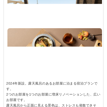
2024年新設。露天風呂のあるお部屋に泊まる宿泊プランで
す。
2つのお部屋を1つのお部屋に増床リノベーションした、広い
お部屋です。
露天風呂から正面に見える景色は、ストレスも発散できそ