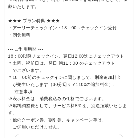
戴いたします。
★★★ プラン特典 ★★★
・アーリーチェックイン：18：00～チェックイン受付
・朝食無料
--- ご利用時間 ---
18：00以降チェックイン、翌日12:00迄にチェックアウト
＊土曜、祝前日は、翌日 朝11：00 のチェックアウト
でございます。
＊18：00前のチェックインに関しまして、別途追加料金
が発生いたします（30分辺り￥1100の追加料金）。
--- 注意事項 ---
※表示料金は、消費税込みの価格でございます。
※燃料調整費として、サービス料5％を、別途頂戴いたしま
す。
・他のクーポン券、割引券、キャンペーン等は、
ご併用いただけません。