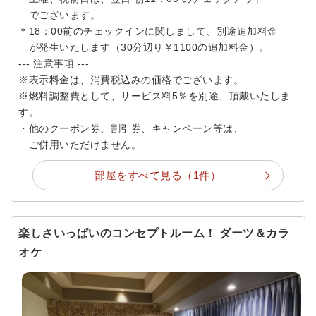
でございます。
＊18：00前のチェックインに関しまして、別途追加料金
が発生いたします（30分辺り￥1100の追加料金）。
--- 注意事項 ---
※表示料金は、消費税込みの価格でございます。
※燃料調整費として、サービス料5％を別途、頂戴いたしま
す。
・他のクーポン券、割引券、キャンペーン等は、
ご併用いただけません。
部屋をすべて見る（1件）
楽しさいっぱいのコンセプトルーム！ ダーツ＆カラ
オケ