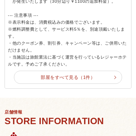
が発生いたします（30分辺り￥1100の追加料金）。
--- 注意事項 ---
※表示料金は、消費税込みの価格でございます。
※燃料調整費として、サービス料5％を、別途頂戴いたしま
す。
・他のクーポン券、割引券、キャンペーン等は、ご併用いた
だけません。
・当施設は旅館業法に基づく運営を行っているレジャーホテ
ルです。予めご了承ください。
部屋をすべて見る（1件）
店舗情報