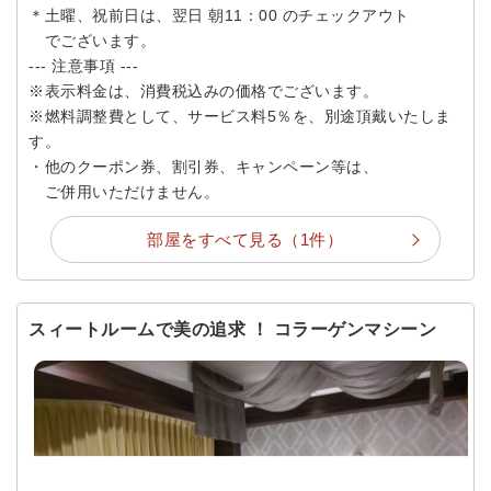
＊土曜、祝前日は、翌日 朝11：00 のチェックアウト
でございます。
--- 注意事項 ---
※表示料金は、消費税込みの価格でございます。
※燃料調整費として、サービス料5％を、別途頂戴いたしま
す。
・他のクーポン券、割引券、キャンペーン等は、
ご併用いただけません。
部屋をすべて見る（1件）
スィートルームで美の追求 ！ コラーゲンマシーン