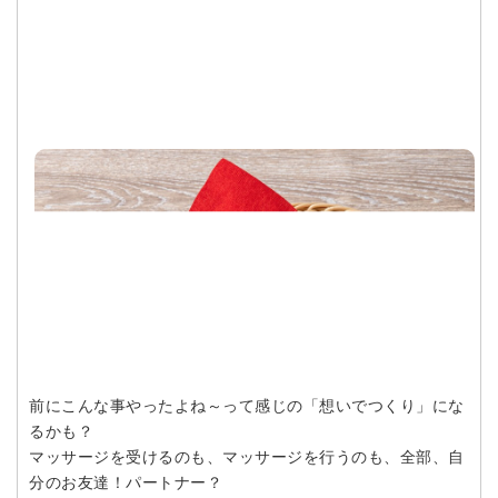
前にこんな事やったよね～って感じの「想いでつくり」にな
るかも？
マッサージを受けるのも、マッサージを行うのも、全部、自
分のお友達！パートナー？