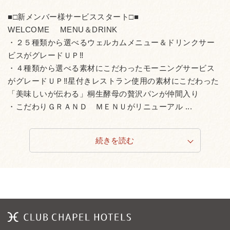
■□新メンバー様サービススタート□■
WELCOME MENU＆DRINK
・２５種類から選べるウェルカムメニュー＆ドリンクサー
ビスがグレードＵＰ‼
・４種類から選べる素材にこだわったモーニングサービス
がグレードＵＰ‼星付きレストラン使用の素材にこだわった
「美味しいが伝わる」桐生酵母の贅沢パンが仲間入り
・こだわりＧＲＡＮＤ ＭＥＮＵがリニューアル ...
続きを読む