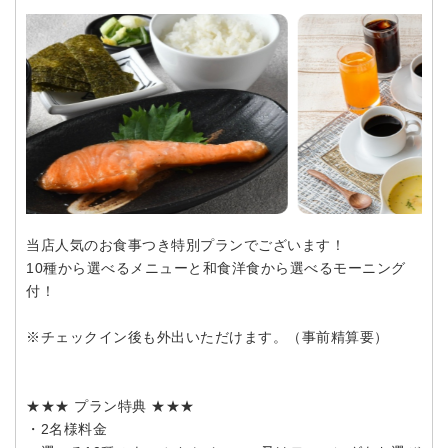
当店人気のお食事つき特別プランでございます！
10種から選べるメニューと和食洋食から選べるモーニング
付！
※チェックイン後も外出いただけます。（事前精算要）
★★★ プラン特典 ★★★
・2名様料金