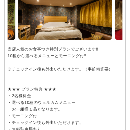
当店人気のお食事つき特別プランでございます‼
10種から選べるメニューとモーニング付‼
※チェックイン後も外出いただけます。（事前精算要）
★★★ プラン特典 ★★★
・2名様料金
・選べる10種のウェルカムメニュー
お一組様１品となります。
・モーニング付
・チェックイン後も外出いただけます。
・無料駐車場あり