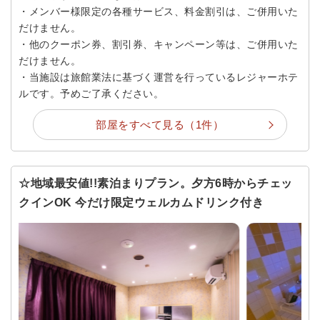
・メンバー様限定の各種サービス、料金割引は、ご併用いた
だけません。
・他のクーポン券、割引券、キャンペーン等は、ご併用いた
だけません。
・当施設は旅館業法に基づく運営を行っているレジャーホテ
ルです。予めご了承ください。
部屋をすべて見る（1件）
☆地域最安値!!素泊まりプラン。夕方6時からチェッ
クインOK 今だけ限定ウェルカムドリンク付き