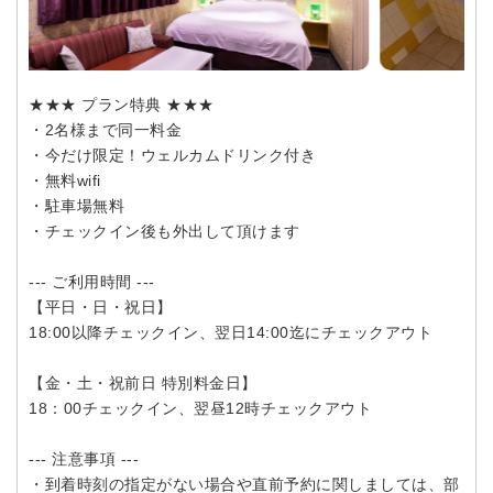
★★★ プラン特典 ★★★
・2名様まで同一料金
・今だけ限定！ウェルカムドリンク付き
・無料wifi
・駐車場無料
・チェックイン後も外出して頂けます
--- ご利用時間 ---
【平日・日・祝日】
18:00以降チェックイン、翌日14:00迄にチェックアウト
【金・土・祝前日 特別料金日】
18：00チェックイン、翌昼12時チェックアウト
--- 注意事項 ---
・到着時刻の指定がない場合や直前予約に関しましては、部