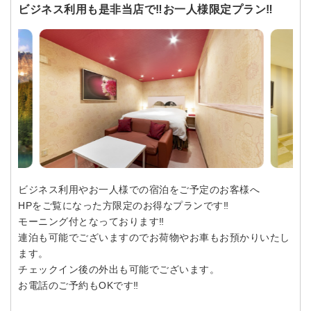
ビジネス利用も是非当店で‼お一人様限定プラン‼
ビジネス利用やお一人様での宿泊をご予定のお客様へ
HPをご覧になった方限定のお得なプランです‼
モーニング付となっております‼
連泊も可能でございますのでお荷物やお車もお預かりいたし
ます。
チェックイン後の外出も可能でございます。
お電話のご予約もOKです‼