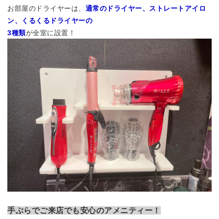
お部屋のドライヤーは、
通常のドライヤー、ストレートアイロ
ン、くるくるドライヤーの
3種類
が全室に設置！
手ぶらでご来店でも安心のアメニティー！