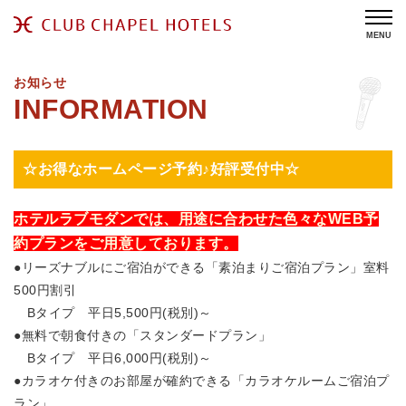
MENU
お知らせ
☆お得なホームページ予約♪好評受付中☆
ホテルラブモダンでは、用途に合わせた色々なWEB予
約プランをご用意しております。
●リーズナブルにご宿泊ができる「素泊まりご宿泊プラン」室料
500円割引
Bタイプ 平日5,500円(税別)～
●無料で朝食付きの「スタンダードプラン」
Bタイプ 平日6,000円(税別)～
●カラオケ付きのお部屋が確約できる「カラオケルームご宿泊プ
ラン」