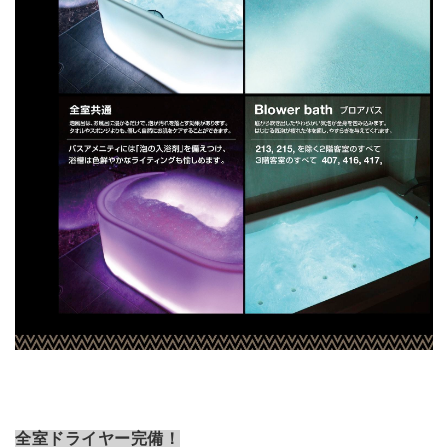
全室ドライヤー完備！