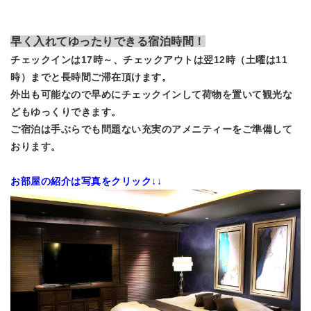
早く入れてゆったりできる宿泊時間！
チェックインは17時～、チェックアウトは翌12時（土曜は11
時）までと長時間ご滞在頂けます。
外出も可能なので早めにチェックインして荷物を置いて観光な
どもゆっくりできます。
ご宿泊は手ぶらでも問題ない充実のアメニティーをご準備して
おります。
お部屋の紹介は写真をクリック↓↓