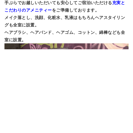
手ぶらでお越しいただいても安心してご宿泊いただける
充実と
こだわりのアメニティー
をご準備しております。
メイク落とし、洗顔、
化粧水、
乳液はもちろんヘアスタイリン
グも全室に設置。
ヘアブラシ、ヘアバンド、ヘアゴム、コットン、綿棒なども全
室に設置。