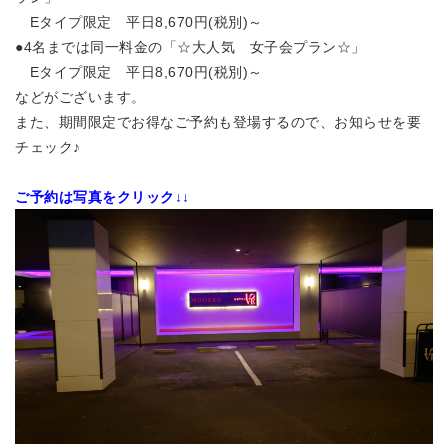
Eタイプ限定 平日8,670円(税別)～
●4名までは同一料金の「☆大人気 女子会プラン☆」
Eタイプ限定 平日8,670円(税別)～
などがございます。
また、期間限定でお得なご予約も登場するので、お知らせを要
チェック♪
ご予約は写真をクリック↓↓