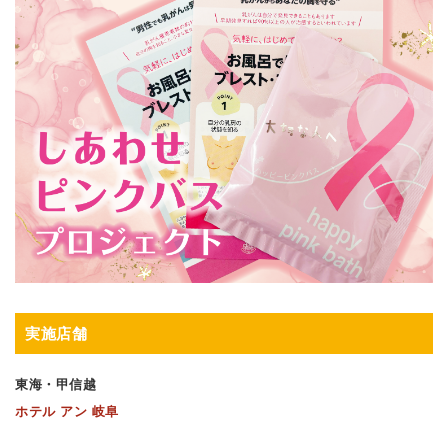
実施店舗
東海・甲信越
ホテル アン 岐阜