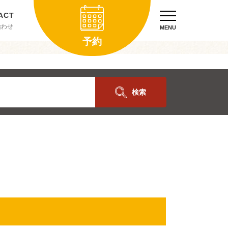
合わせ
MENU
予約
検索