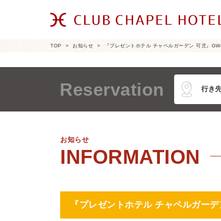
TOP
お知らせ
『プレゼントホテル チャペルガーデン 可児』GW
Reservation
お知らせ
『プレゼントホテル チャペルガーデン