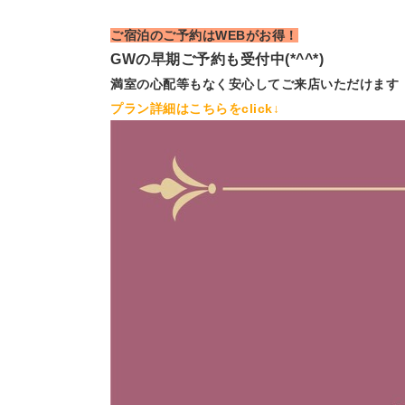
ご宿泊のご予約はWEBがお得！
GWの早期ご予約も受付中(*^^*)
満室の心配等もなく安心してご来店いただけます
プラン詳細はこちらをclick↓