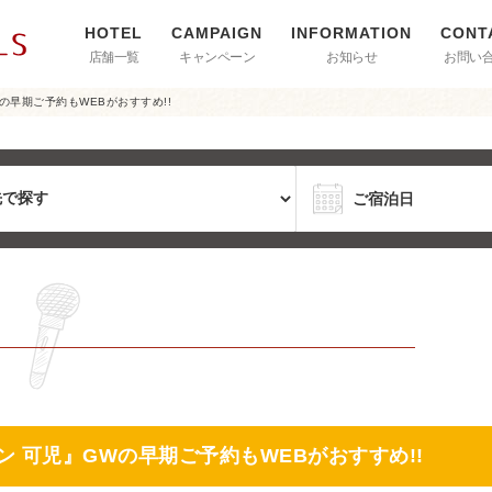
店舗一覧
キャンペーン
お知らせ
お問い
の早期ご予約もWEBがおすすめ!!
 可児』GWの早期ご予約もWEBがおすすめ!!