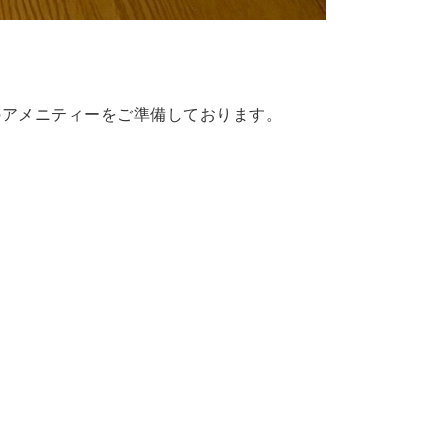
のアメニティーをご準備しております。