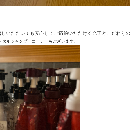
越しいただいても安心してご宿泊いただける
充実とこだわり
ンタルシャンプーコーナーもございます。