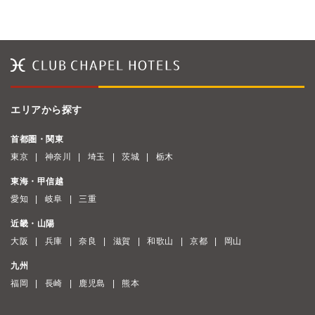
エリアから探す
首都圏・関東
東京
神奈川
埼玉
茨城
栃木
東海・甲信越
愛知
岐阜
三重
近畿・山陽
大阪
兵庫
奈良
滋賀
和歌山
京都
岡山
九州
福岡
長崎
鹿児島
熊本