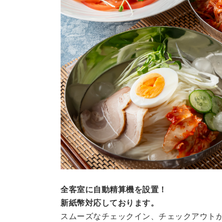
全客室に自動精算機を設置！
新紙幣対応しております。
スムーズなチェックイン、チェックアウト