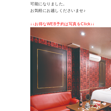
可能になりました。
お気軽にお越しくださいませ♪
↓↓お得なWEB予約は写真をClick↓↓