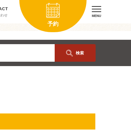
合わせ
MENU
予約
検索