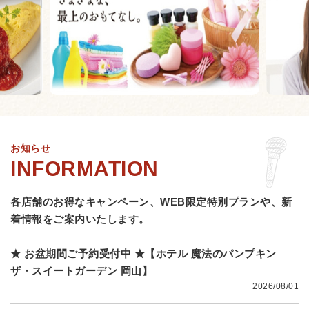
お知らせ
各店舗のお得なキャンペーン、WEB限定特別プランや、
新
着情報をご案内いたします。
★ お盆期間ご予約受付中 ★【ホテル 魔法のパンプキン
ザ・スイートガーデン 岡山】
2026/08/01