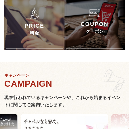
クーポン
料金
キャンペーン
現在行われているキャンペーンや、
これから始まるイベン
トに関してご案内いたします。