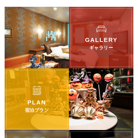
ギャラリー
宿泊プラン