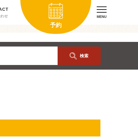
合わせ
MENU
予約
検索