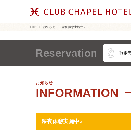
TOP
お知らせ
深夜休憩実施中♪
Reservation
お知らせ
深夜休憩実施中♪