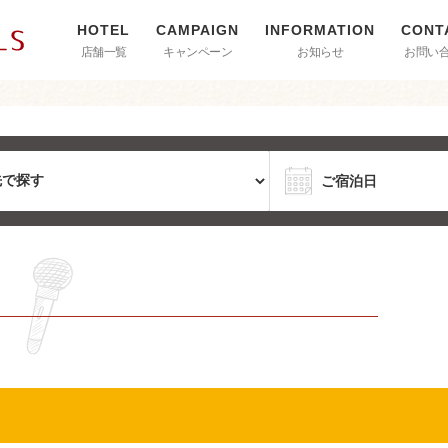
店舗一覧
キャンペーン
お知らせ
お問い