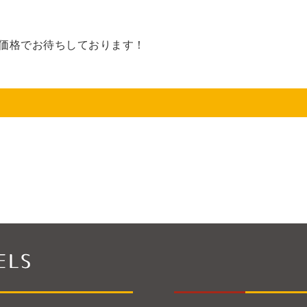
ル価格でお待ちしております！