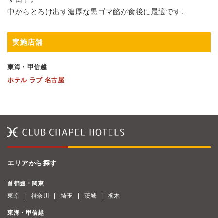
中からとろけ出す濃厚な黒ゴマ餡が食後に最適です。
実施店舗
東海・甲信越
ホテル ラブ 名古屋
エリアから探す
首都圏・関東
東京
神奈川
埼玉
茨城
栃木
東海・甲信越