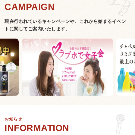
現在行われているキャンペーンや、
これから始まるイベン
トに関してご案内いたします。
お知らせ