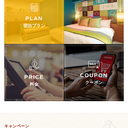
宿泊プラン
クーポン
料金
キャンペーン