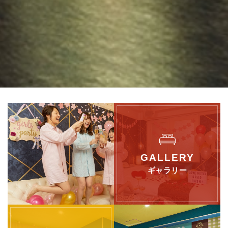
ギャラリー