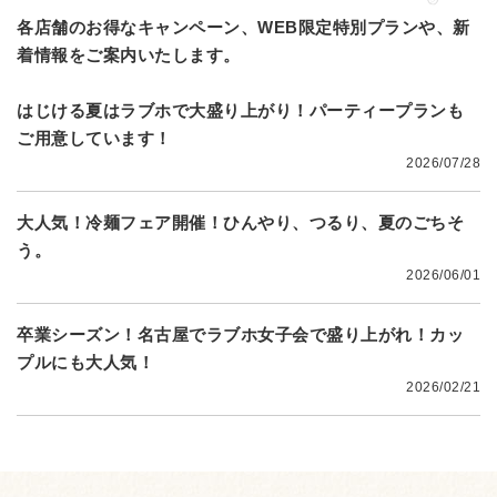
各店舗のお得なキャンペーン、WEB限定特別プランや、
新
着情報をご案内いたします。
はじける夏はラブホで大盛り上がり！パーティープランも
ご用意しています！
2026/07/28
大人気！冷麺フェア開催！ひんやり、つるり、夏のごちそ
う。
2026/06/01
卒業シーズン！名古屋でラブホ女子会で盛り上がれ！カッ
プルにも大人気！
2026/02/21