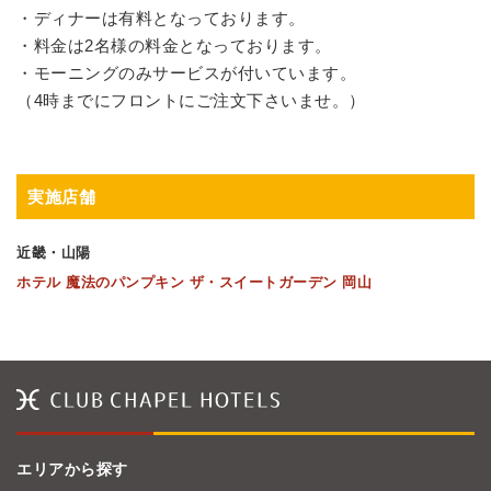
・ディナーは有料となっております。
・料金は2名様の料金となっております。
・モーニングのみサービスが付いています。
（4時までにフロントにご注文下さいませ。）
実施店舗
近畿・山陽
ホテル 魔法のパンプキン ザ・スイートガーデン 岡山
エリアから探す