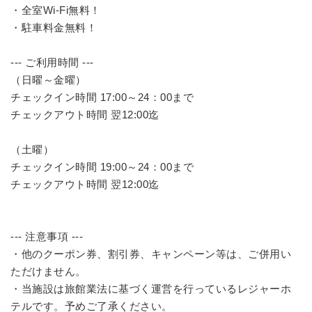
・全室Wi-Fi無料！
・駐車料金無料！
--- ご利用時間 ---
（日曜～金曜）
チェックイン時間 17:00～24：00まで
チェックアウト時間 翌12:00迄
（土曜）
チェックイン時間 19:00～24：00まで
チェックアウト時間 翌12:00迄
--- 注意事項 ---
・他のクーポン券、割引券、キャンペーン等は、ご併用い
ただけません。
・当施設は旅館業法に基づく運営を行っているレジャーホ
テルです。予めご了承ください。