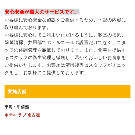
安心安全が最大のサービスです。
お客様に安心安全な施設をご提供するため、下記の内容に
取り組んでおります。
お客様に安心してご利用いただけるように、客室の換気、
除菌清掃、共用部でのアルコールの設置だけでなく、スタ
ッフの体調管理を徹底しております。また、食事を提供す
るスタッフの衛生管理も徹底し、温かくおいしいお食事を
ご提供いたします。お部屋は清掃後専属スタッフがチェッ
クをし、お客様にご提供しております。
実施店舗
東海・甲信越
ホテル ラブ 名古屋