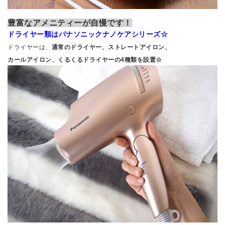
豊富なアメニティーが自慢です！
ドライヤー類はパナソニックナノケアシリーズ☆
ドライヤーは、
通常のドライヤー、ストレートアイロン、
カールアイロン、くるくるドライヤーの4種類を設置☆