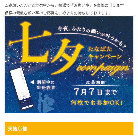
ご参加いただいた方の中から、抽選で「お願い事」を実際に叶えます！
皆様の素敵な願い事のご応募を、心よりお待ちしております。
実施店舗