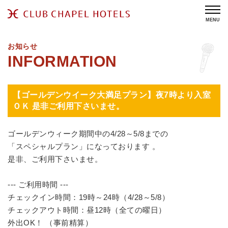
MENU
お知らせ
【ゴールデンウイーク大満足プラン】夜7時より入室
ＯＫ 是非ご利用下さいませ。
ゴールデンウィーク期間中の4/28～5/8までの
「スペシャルプラン」になっております 。
是非、ご利用下さいませ。
--- ご利用時間 ---
チェックイン時間：19時～24時（4/28～5/8）
チェックアウト時間：昼12時（全ての曜日）
外出OK！ （事前精算）