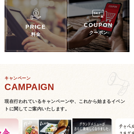
クーポン
料金
キャンペーン
現在行われているキャンペーンや、
これから始まるイベン
トに関してご案内いたします。