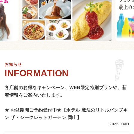
お知らせ
各店舗のお得なキャンペーン、WEB限定特別プランや、
新
着情報をご案内いたします。
★ お盆期間ご予約受付中★【ホテル 魔法のリトルパンプキ
ン ザ・シークレットガーデン 岡山】
2026/08/01