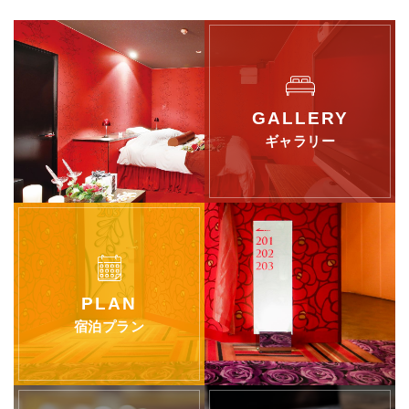
ギャラリー
宿泊プラン