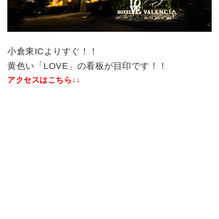
小倉東ICよりすぐ！！
黄色い「LOVE」の看板が目印です！！
アクセスはこちら↓↓