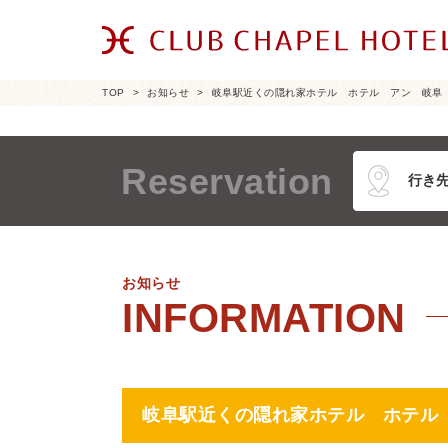
TOP
お知らせ
岐阜駅近くの隠れ家ホテル ホテル アン 岐阜
Reservation
お知らせ
岐阜駅近くの隠れ家ホテル ホテル