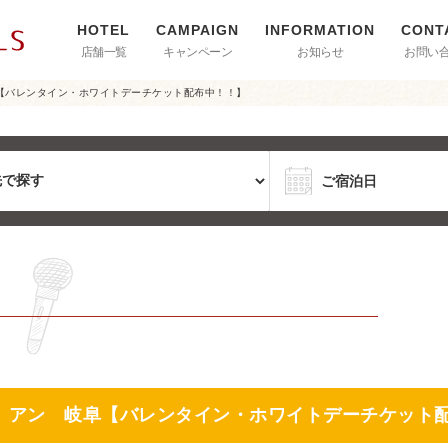
店舗一覧
キャンペーン
お知らせ
お問い
【バレンタイン・ホワイトデーチケット配布中！！】
 アン 岐阜【バレンタイン・ホワイトデーチケット