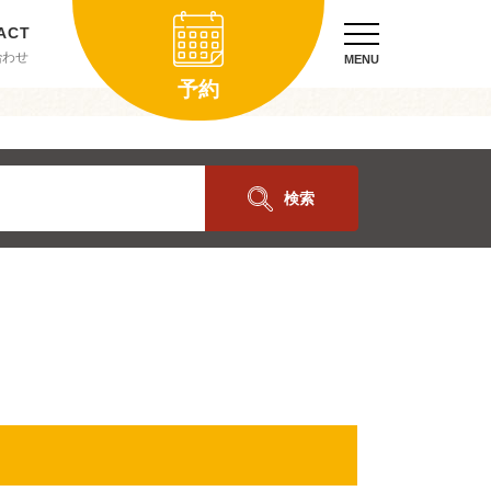
合わせ
MENU
予約
検索