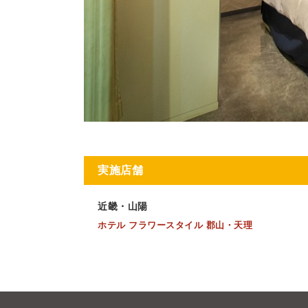
実施店舗
近畿・山陽
ホテル フラワースタイル 郡山・天理