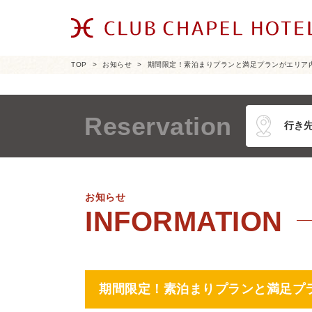
TOP
お知らせ
期間限定！素泊まりプランと満足プランがエリア
Reservation
お知らせ
期間限定！素泊まりプランと満足プ