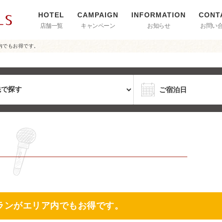
店舗一覧
キャンペーン
お知らせ
お問い
内でもお得です。
ランがエリア内でもお得です。