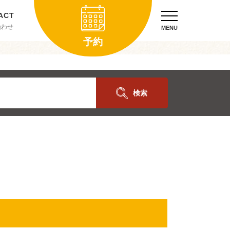
合わせ
MENU
予約
検索