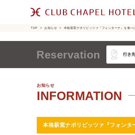
TOP
お知らせ
本格薪窯ナポリピッツァ『フォンターナ』を食べ
Reservation
お知らせ
本格薪窯ナポリピッツァ『フォンタ