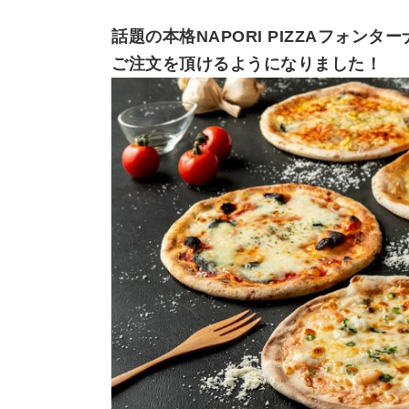
話題の本格NAPORI PIZZAフォンター
ご注文を頂けるようになりました！