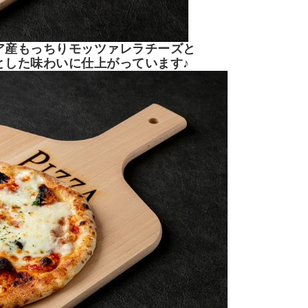
ア産もっちりモッツァレラチーズと
とした味わいに仕上がっています♪