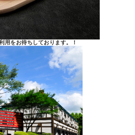
ご利用をお待ちしております。！