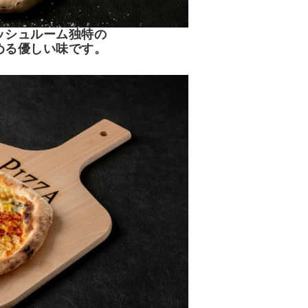
ッシュルーム独特の
める優しい味です。