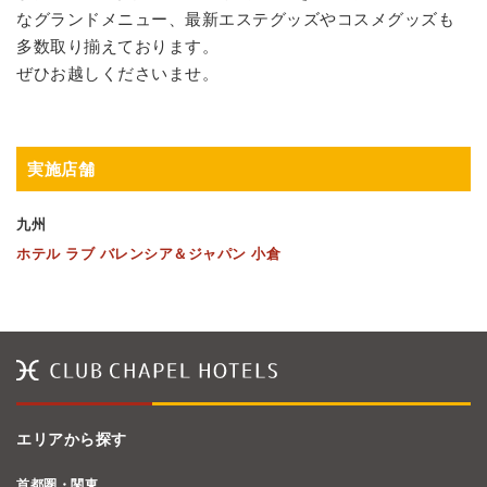
なグランドメニュー、最新エステグッズやコスメグッズも
多数取り揃えております。
ぜひお越しくださいませ。
実施店舗
九州
ホテル ラブ バレンシア＆ジャパン 小倉
エリアから探す
首都圏・関東