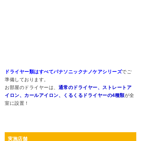
ドライヤー類はすべてパナソニックナノケアシリーズ
でご
準備しております。
お部屋のドライヤーは、
通常のドライヤー、ストレートア
イロン、カールアイロン、くるくるドライヤーの4種類
が全
室に設置！
実施店舗