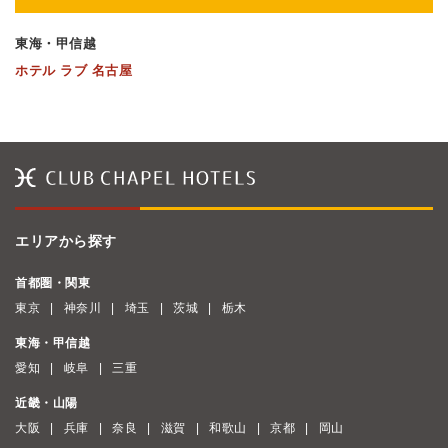
東海・甲信越
ホテル ラブ 名古屋
エリアから探す
首都圏・関東
東京
神奈川
埼玉
茨城
栃木
東海・甲信越
愛知
岐阜
三重
近畿・山陽
大阪
兵庫
奈良
滋賀
和歌山
京都
岡山