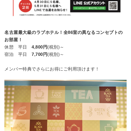
名古屋最大級のラブホテル！全86室の異なるコンセプトの
お部屋！
休憩 平日
4,800円
(税別)～
宿泊 平日
7,700円
(税別)～
メンバー特典でさらにお得にご利用頂けます！