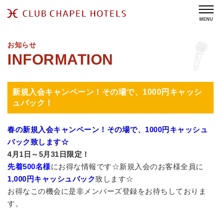
MENU
お知らせ
新規入会キャンペーン！その場で、1000円キャッシ
ュバック！
春の新規入会キャンペーン！その場で、1000円キャッシュ
バック致します☆
4月1日～5月31日限定！
先着500名様
にお得な情報です☆新規入会のお客様全員に
1,000円キャッシュバック
致します☆
お得なこの機会に是非メンバーズ登録をお待ちしておりま
す。