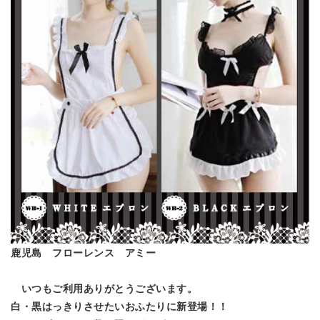
鹿児島 フローレンス アミー
いつもご利用ありがとうございます。
白・黒はっきりさせたいおふたりに新登場！！