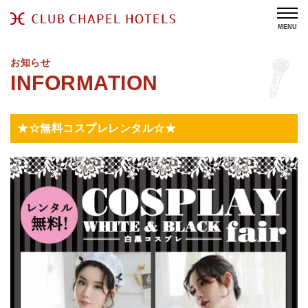
MENU
お知らせ
★☆無料コスプレレンタル☆★