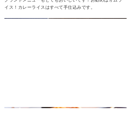
イス！カレーライスはすべて手仕込みです。