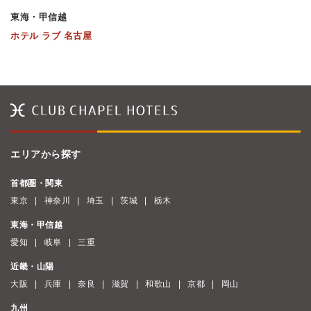
東海・甲信越
ホテル ラブ 名古屋
エリアから探す
首都圏・関東
東京
神奈川
埼玉
茨城
栃木
東海・甲信越
愛知
岐阜
三重
近畿・山陽
大阪
兵庫
奈良
滋賀
和歌山
京都
岡山
九州