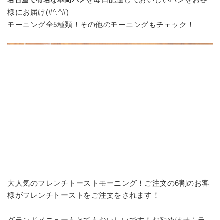
様にお届け(#^.^#)
モーニング全5種類！その他のモーニングもチェック！
大人気のフレンチトーストモーニング！ご注文の6割のお客
様がフレンチトーストをご注文をされます！
グランドメニューもとてもおいしいです！お勧めはオムラ