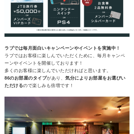
ラブでは毎月面白いキャンペーンやイベントを実施中！
ラブではお客様に楽しんでいただくために、毎月キャンペ
ーンやイベントを開催しております！
多くのお客様に楽しんでいただければと思います。
86のお部屋のタイプ
があり、
気分によりお部屋をお選びい
ただける
ので楽しみも倍増です！