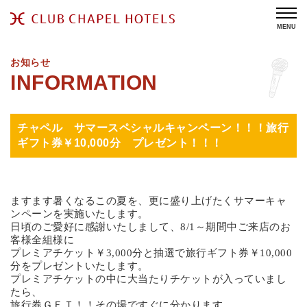
MENU
お知らせ
チャペル サマースペシャルキャンペーン！！！旅行
ギフト券￥10,000分 プレゼント！！！
ますます暑くなるこの夏を、更に盛り上げたくサマーキャ
ンペーンを実施いたします。
日頃のご愛好に感謝いたしまして、8/1～期間中ご来店のお
客様全組様に
プレミアチケット￥3,000分と抽選で旅行ギフト券￥10,000
分をプレゼントいたします。
プレミアチケットの中に大当たりチケットが入っていまし
たら、
旅行券ＧＥＴ！！その場ですぐに分かります。