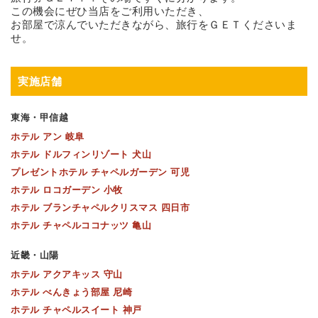
この機会にぜひ当店をご利用いただき、
お部屋で涼んでいただきながら、旅行をＧＥＴくださいま
せ。
実施店舗
東海・甲信越
ホテル アン 岐阜
ホテル ドルフィンリゾート 犬山
プレゼントホテル チャペルガーデン 可児
ホテル ロコガーデン 小牧
ホテル ブランチャペルクリスマス 四日市
ホテル チャペルココナッツ 亀山
近畿・山陽
ホテル アクアキッス 守山
ホテル べんきょう部屋 尼崎
ホテル チャペルスイート 神戸