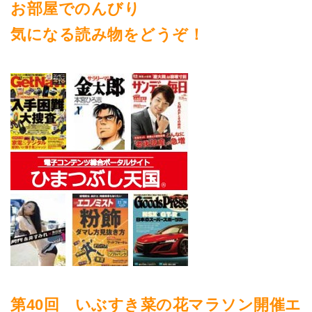
お部屋でのんびり
気になる読み物をどうぞ！
第40回 いぶすき菜の花マラソン開催エ