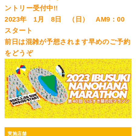
ントリー受付中!!
2023年 1月 8日 （日） AM9：00
スタート
前日は混雑が予想されます早めのご予約
をどうぞ
実施店舗