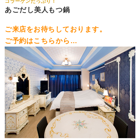
コラーゲンたっぷり！
あごだし美人もつ鍋
ご来店をお待ちしております。
ご予約はこちらから…