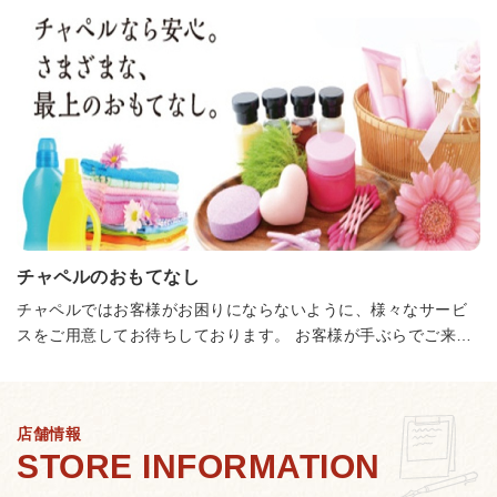
す。
チャペルのおもてなし
チャペルではお客様がお困りにならないように、様々なサービ
スをご用意してお待ちしております。 お客様が手ぶらでご来店
されても、安心してご利用いただくことができます。
店舗情報