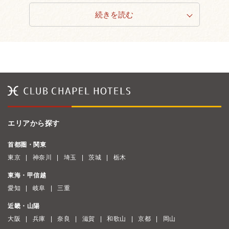
続きを読む
エリアから探す
首都圏・関東
東京
神奈川
埼玉
茨城
栃木
東海・甲信越
愛知
岐阜
三重
近畿・山陽
大阪
兵庫
奈良
滋賀
和歌山
京都
岡山