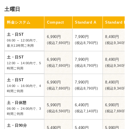
土曜日
料金システム
Compact
Standard A
Standard B
土・日ST
6,990円
7,990円
8,490円
06:00 ～ 12:00内で、
(税込7,690円)
(税込8,790円)
(税込9,340円)
最大11時間ご利用
土・日ST
6,990円
7,990円
8,490円
12:00 ～ 14:00内で、5
(税込7,690円)
(税込8,790円)
(税込9,340円)
時間ご利用
土・日ST
6,990円
7,990円
8,490円
14:00 ～ 16:00内で、4
(税込7,690円)
(税込8,790円)
(税込9,340円)
時間ご利用
土・日休憩
5,990円
6,490円
6,990円
06:00 ～ 24:00内で、3
(税込6,590円)
(税込7,140円)
(税込7,690円)
時間ご利用
土・日90分
5,490円
5,490円
5,990円