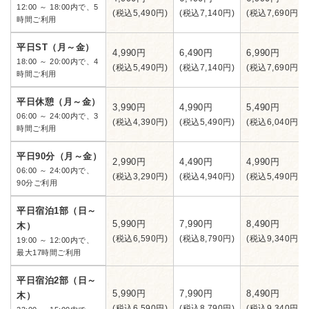
12:00 ～ 18:00内で、5
(税込5,490円)
(税込7,140円)
(税込7,690円)
時間ご利用
平日ST（月～金）
4,990円
6,490円
6,990円
18:00 ～ 20:00内で、4
(税込5,490円)
(税込7,140円)
(税込7,690円)
時間ご利用
平日休憩（月～金）
3,990円
4,990円
5,490円
06:00 ～ 24:00内で、3
(税込4,390円)
(税込5,490円)
(税込6,040円)
時間ご利用
平日90分（月～金）
2,990円
4,490円
4,990円
06:00 ～ 24:00内で、
(税込3,290円)
(税込4,940円)
(税込5,490円)
90分ご利用
平日宿泊1部（日～
5,990円
7,990円
8,490円
木）
(税込6,590円)
(税込8,790円)
(税込9,340円)
19:00 ～ 12:00内で、
最大17時間ご利用
平日宿泊2部（日～
5,990円
7,990円
8,490円
木）
(税込6,590円)
(税込8,790円)
(税込9,340円)