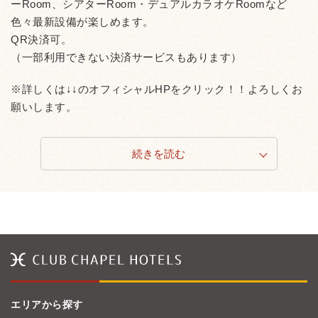
ーRoom、シアターRoom・デュアルカラオケRoomなど
色々最新設備が楽しめます。
QR決済可。
（一部利用できない決済サービスもあります）
※詳しくは↓↓のオフィシャルHPをクリック！！よろしくお
願いします。
続きを読む
エリアから探す