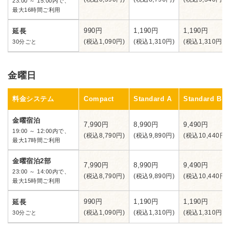
23:00 ～ 15:00内で、
最大16時間ご利用
990円
1,190円
1,190円
延長
(税込1,090円)
(税込1,310円)
(税込1,310円)
30分ごと
金曜日
料金システム
Compact
Standard A
Standard B
金曜宿泊
7,990円
8,990円
9,490円
19:00 ～ 12:00内で、
(税込8,790円)
(税込9,890円)
(税込10,440円)
最大17時間ご利用
金曜宿泊2部
7,990円
8,990円
9,490円
23:00 ～ 14:00内で、
(税込8,790円)
(税込9,890円)
(税込10,440円)
最大15時間ご利用
990円
1,190円
1,190円
延長
(税込1,090円)
(税込1,310円)
(税込1,310円)
30分ごと