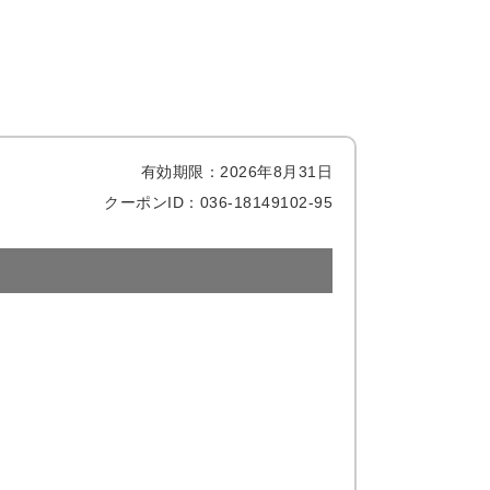
有効期限：2026年8月31日
クーポンID：036-18149102-95