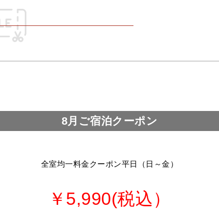
8月ご宿泊クーポン
全室均一料金クーポン平日（日～金）
￥5,990(税込）