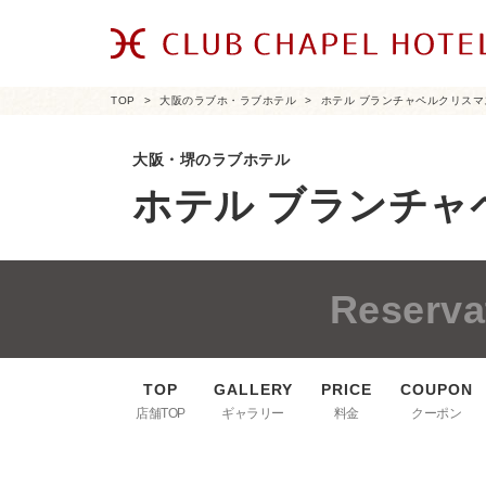
TOP
大阪のラブホ・ラブホテル
ホテル ブランチャペルクリスマ
大阪・堺のラブホテル
ホテル ブランチャ
Reserva
店舗TOP
ギャラリー
料金
クーポン