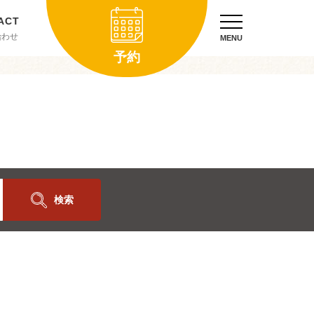
合わせ
MENU
予約
検索