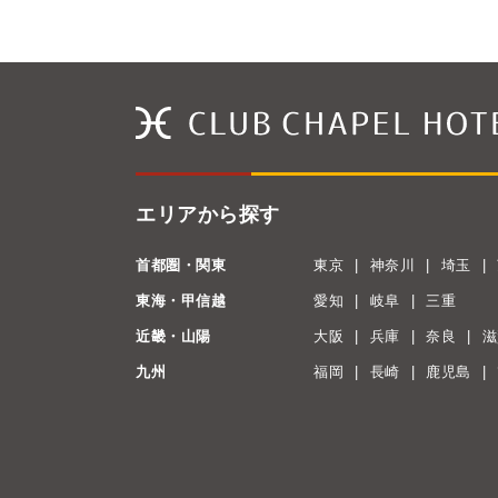
エリアから探す
首都圏・関東
東京
神奈川
埼玉
東海・甲信越
愛知
岐阜
三重
近畿・山陽
大阪
兵庫
奈良
滋
九州
福岡
長崎
鹿児島