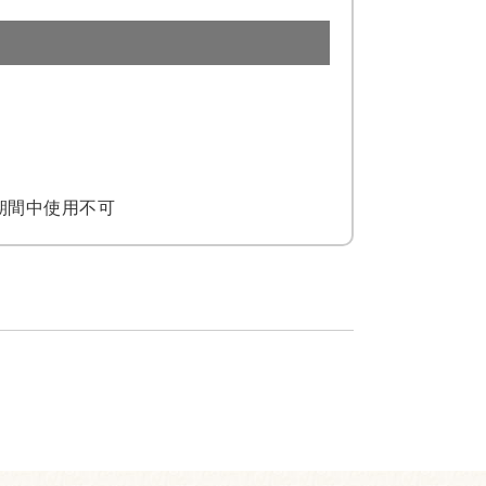
期間中使用不可