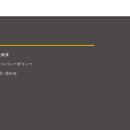
社概要
ライバシーポリシー
問い合わせ