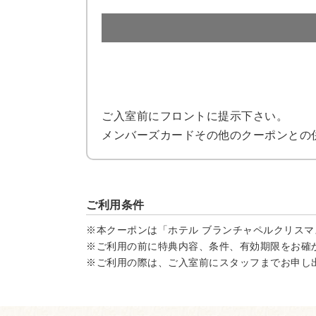
ご入室前にフロントに提示下さい。
メンバーズカードその他のクーポンとの
ご利用条件
※本クーポンは「ホテル ブランチャペルクリスマ
※ご利用の前に特典内容、条件、有効期限をお確
※ご利用の際は、ご入室前にスタッフまでお申し