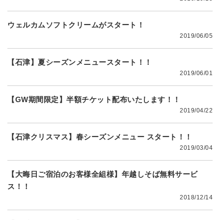
ウェルカムソフトクリームがスタート！
2019/06/05
【石津】夏シーズンメニュースタート！！
2019/06/01
【GW期間限定】半額チケット配布いたします！！
2019/04/22
【石津クリスマス】春シーズンメニュー スタート！！
2019/03/04
【大晦日ご宿泊のお客様全組様】年越しそば無料サービ
ス！！
2018/12/14