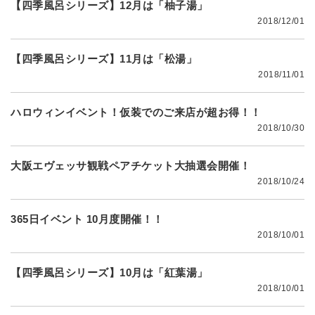
【四季風呂シリーズ】12月は「柚子湯」
2018/12/01
【四季風呂シリーズ】11月は「松湯」
2018/11/01
ハロウィンイベント！仮装でのご来店が超お得！！
2018/10/30
大阪エヴェッサ観戦ペアチケット大抽選会開催！
2018/10/24
365日イベント 10月度開催！！
2018/10/01
【四季風呂シリーズ】10月は「紅葉湯」
2018/10/01