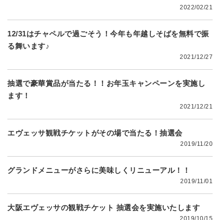
2022/02/21
12/31はチャペルで過ごそう！今年も年越しそばを無料で振
る舞います♪
2021/12/27
抽選で豪華賞品が当たる！！お年玉キャンペーンを実施し
ます！
2021/12/21
エヴェッサ観戦チケットがその場で当たる！抽選会
2019/11/20
グランドメニューがさらに美味しくリニューアル！！
2019/11/01
大阪エヴェッサの観戦チケット 抽選会を実施いたします
2019/10/15