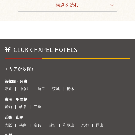
続きを読む
エリアから探す
首都圏・関東
東京
神奈川
埼玉
茨城
栃木
東海・甲信越
愛知
岐阜
三重
近畿・山陽
大阪
兵庫
奈良
滋賀
和歌山
京都
岡山