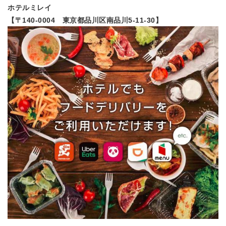
ホテルミレイ
【〒140-0004 東京都品川区南品川5-11-30】