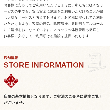
お客様に安心してご利用いただけるように、私たちは様々なサ
ービスの中でも、安心安全に施設をご利用いただけることが最
も大切なサービスと考えております。お客様に安心してご利用
いただけるよう、客室の換気、除菌清掃、共用部もアルコール
にて清掃をおこなっています。スタッフの体協管理も徹底し、
お客様に安心してご利用頂ける施設を提供いたします。
店舗情報
店舗の基本情報となります。
ご宿泊のご参考に是非ご覧く
ださいませ。