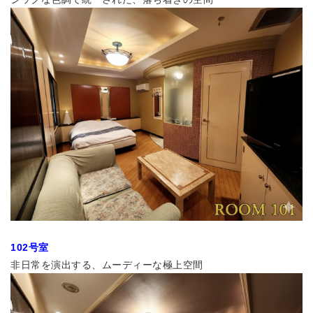
102号室
非日常を演出する、ムーディーな極上空間