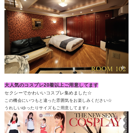
大人気のコスプレ20着以上ご用意してます
セクシーでかわいいコスプレ集めました☆
この機会にいつもと違った雰囲気をお楽しみください☆
うれしいゆったりサイズもご用意してます♪