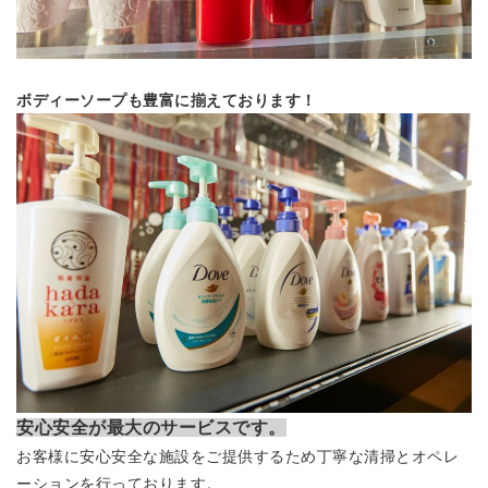
ボディーソープも豊富に揃えております！
安心安全が最大のサービスです。
お客様に安心安全な施設をご提供するため丁寧な清掃とオペレ
ーションを行っております。