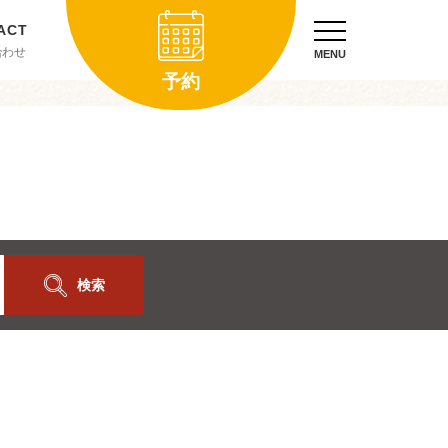
合わせ
MENU
予約
検索