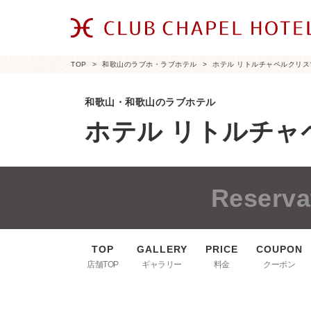
TOP
和歌山のラブホ・ラブホテル
ホテル リトルチャペルクリス
和歌山・和歌山のラブホテル
ホテル リトルチャ
Reserva
店舗TOP
ギャラリー
料金
クーポン