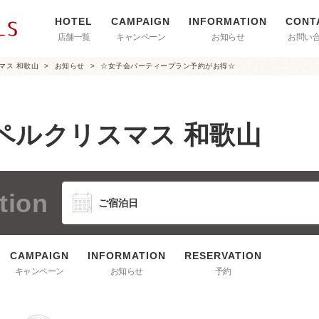
店舗一覧
キャンペーン
お知らせ
お問い
マス 和歌山
お知らせ
☆女子会パーティープラン予約がお得☆
ペルクリスマス 和歌山
tion
キャンペーン
お知らせ
予約