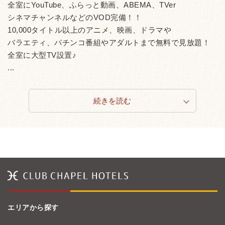
全室にYouTube、ふらっと動画、ABEMA、TVer
シネマチャンネルなどのVOD完備！！
10,000タイトル以上のアニメ、映画、ドラマや
バラエティ、パチンコ番組やアダルトまで無料で見放題！
全室に大型TV設置♪
...
続きを読む
エリアから探す