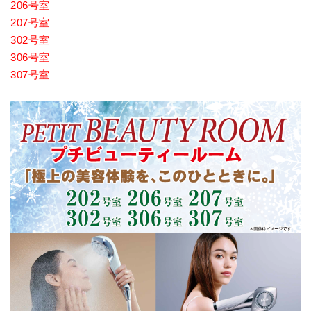
206号室
207号室
302号室
306号室
307号室