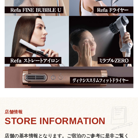
店舗情報
店舗の基本情報となります。
ご宿泊のご参考に是非ご覧く