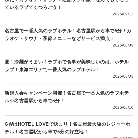
ているラブでくつろごう！
2025/09/13
名古屋で一番人気のラブホテル！名古屋駅から車で5分！カ
ラオケ・サウナ・季節メニューなどサービス満点！
2025/08/09
夏！冷麺がうまい！ラブホで食事が美味しいのは、ホテル
ラブ！東海エリアで一番人気のラブホテル！
2025/06/03
新規入会キャンペーン開催！名古屋で一番人気のラブホテ
ル☆名古屋駅から車で5分！
2025/05/10
GWはHOTEL LOVEで決まり！名古屋最大級のレジャーホ
テル！名古屋駅から車で5分の好立地！