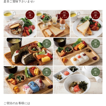
是非ご賞味下さいませ♪
ご宿泊のお客様には