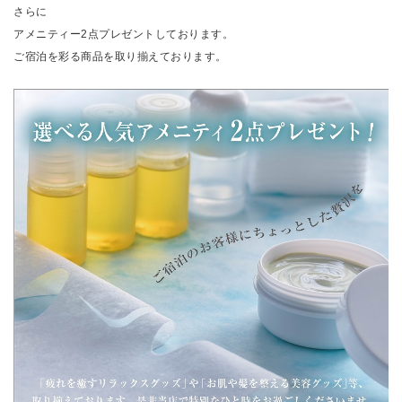
さらに
アメニティー2点プレゼントしております。
ご宿泊を彩る商品を取り揃えております。