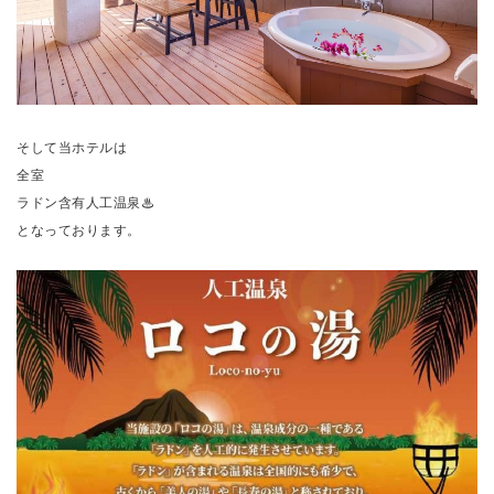
そして当ホテルは
全室
ラドン含有人工温泉♨
となっております。