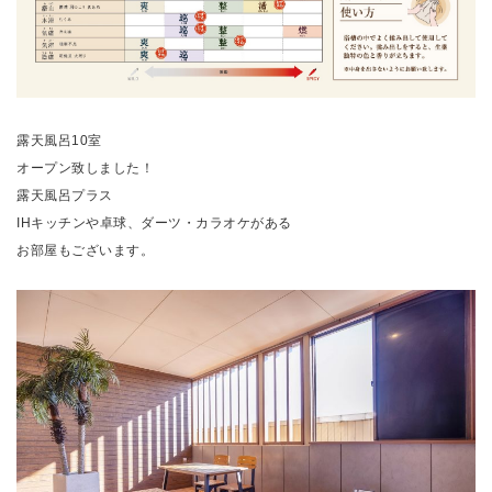
露天風呂10室
オープン致しました！
露天風呂プラス
IHキッチンや卓球、ダーツ・カラオケがある
お部屋もございます。