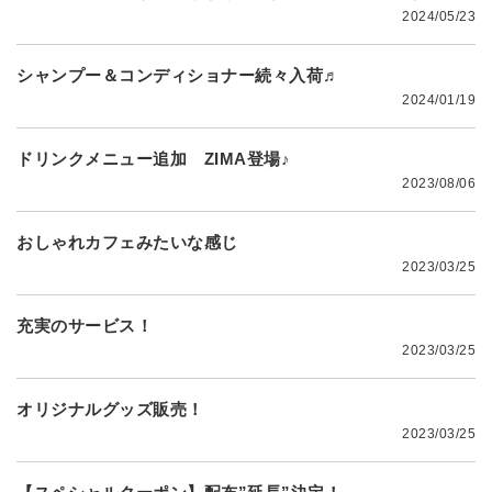
2024/05/23
シャンプー＆コンディショナー続々入荷♬
2024/01/19
ドリンクメニュー追加 ZIMA登場♪
2023/08/06
おしゃれカフェみたいな感じ
2023/03/25
充実のサービス！
2023/03/25
オリジナルグッズ販売！
2023/03/25