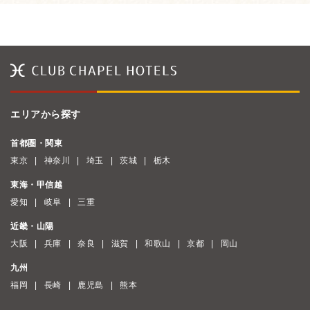
エリアから探す
首都圏・関東
東京
神奈川
埼玉
茨城
栃木
東海・甲信越
愛知
岐阜
三重
近畿・山陽
大阪
兵庫
奈良
滋賀
和歌山
京都
岡山
九州
福岡
長崎
鹿児島
熊本