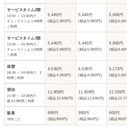
サービスタイム2部
5,445円
5,445円
5,900円
10:00 ～ 13:00内で、
(税込5,990円)
(税込5,990円)
(税込6,490円
チェックインより4時間
ご利用
サービスタイム3部
5,446円
5,445円
5,900円
13:00 ～ 16:00内で、
(税込5,990円)
(税込5,990円)
(税込6,490円
チェックインより3時間
ご利用
休憩
4,536円
4,536円
5,173円
06:00 ～ 24:00内で、2
(税込4,990円)
(税込4,990円)
(税込5,690円
時間ご利用
宿泊
11,809円
11,809円
12,536円
21:00 ～ 10:00内で、
(税込12,990円)
(税込12,990円)
(税込13,790
最大13時間ご利用
900円
900円
900円
延長
(税込990円)
(税込990円)
(税込990円)
30分ごと