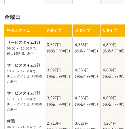
金曜日
料金システム
Aタイプ
Ｂタイプ
Cタイプ
サービスタイム1部
3,627円
4,536円
4,809円
06:00 ～ 18:00内で、
(税込3,990円)
(税込4,990円)
(税込5,290円)
最大12時間ご利用
サービスタイム2部
3,627円
4,536円
4,809円
13:00 ～ 17:00内で、
(税込3,990円)
(税込4,990円)
(税込5,290円)
チェックインより5時間
ご利用
サービスタイム3部
3,627円
4,536円
4,809円
17:00 ～ 19:00内で、
(税込3,990円)
(税込4,990円)
(税込5,290円)
チェックインより3時間
ご利用
休憩
2,718円
3,627円
4,264円
06:00 ～ 24:00内で、2