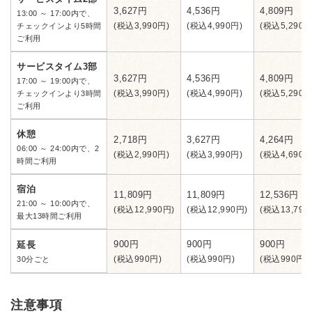
3,627円
4,536円
4,809円
13:00 ～ 17:00内で、
(税込3,990円)
(税込4,990円)
(税込5,290円
チェックインより5時間
ご利用
サービスタイム3部
3,627円
4,536円
4,809円
17:00 ～ 19:00内で、
(税込3,990円)
(税込4,990円)
(税込5,290円
チェックインより3時間
ご利用
休憩
2,718円
3,627円
4,264円
06:00 ～ 24:00内で、2
(税込2,990円)
(税込3,990円)
(税込4,690円
時間ご利用
宿泊
11,809円
11,809円
12,536円
21:00 ～ 10:00内で、
(税込12,990円)
(税込12,990円)
(税込13,790
最大13時間ご利用
900円
900円
900円
延長
(税込990円)
(税込990円)
(税込990円)
30分ごと
注意事項