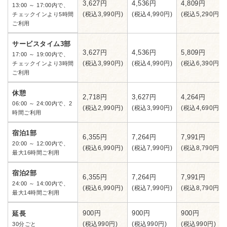
3,627円
4,536円
4,809円
13:00 ～ 17:00内で、
(税込3,990円)
(税込4,990円)
(税込5,290円)
チェックインより5時間
ご利用
サービスタイム3部
3,627円
4,536円
5,809円
17:00 ～ 19:00内で、
(税込3,990円)
(税込4,990円)
(税込6,390円)
チェックインより3時間
ご利用
休憩
2,718円
3,627円
4,264円
06:00 ～ 24:00内で、2
(税込2,990円)
(税込3,990円)
(税込4,690円)
時間ご利用
宿泊1部
6,355円
7,264円
7,991円
20:00 ～ 12:00内で、
(税込6,990円)
(税込7,990円)
(税込8,790円)
最大16時間ご利用
宿泊2部
6,355円
7,264円
7,991円
24:00 ～ 14:00内で、
(税込6,990円)
(税込7,990円)
(税込8,790円)
最大14時間ご利用
900円
900円
900円
延長
(税込990円)
(税込990円)
(税込990円)
30分ごと