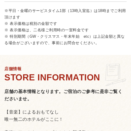
※平日・金曜のサービスタイム1部（13時入室迄）は18時までご利用
頂けます
※ 表示価格は税別の金額です
※ 表示価格は、二名様ご利用時の一室料金です
※ 特別期間（GW・クリスマス・年末年始 etc）は上記金額と異な
る場合がございますので、事前にお問合せください。
店舗情報
店舗の基本情報となります。
ご宿泊のご参考に是非ご覧く
ださいませ。
【音楽】によるおもてなし
唯一無二のホテルがここに！