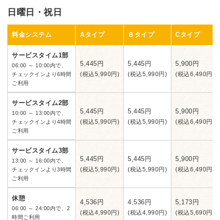
日曜日・祝日
料金システム
Aタイプ
Ｂタイプ
Cタイプ
サービスタイム1部
5,445円
5,445円
5,900円
06:00 ～ 10:00内で、
(税込5,990円)
(税込5,990円)
(税込6,490円)
チェックインより6時間
ご利用
サービスタイム2部
5,445円
5,445円
5,900円
10:00 ～ 13:00内で、
(税込5,990円)
(税込5,990円)
(税込6,490円)
チェックインより4時間
ご利用
サービスタイム3部
5,445円
5,445円
5,900円
13:00 ～ 16:00内で、
(税込5,990円)
(税込5,990円)
(税込6,490円)
チェックインより3時間
ご利用
休憩
4,536円
4,536円
5,173円
06:00 ～ 24:00内で、2
(税込4,990円)
(税込4,990円)
(税込5,690円)
時間ご利用