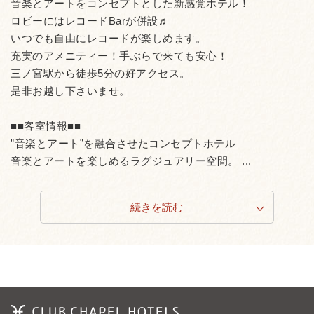
音楽とアートをコンセプトとした新感覚ホテル！
ロビーにはレコードBarが併設♬
いつでも自由にレコードが楽しめます。
充実のアメニティー！手ぶらで来ても安心！
三ノ宮駅から徒歩5分の好アクセス。
是非お越し下さいませ。
■■客室情報■■
”音楽とアート”を融合させたコンセプトホテル
音楽とアートを楽しめるラグジュアリー空間。 ...
続きを読む