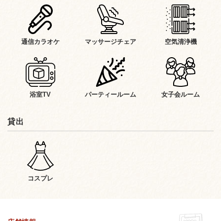
通信カラオケ
マッサージチェア
空気清浄機
浴室TV
パーティールーム
女子会ルーム
貸出
コスプレ