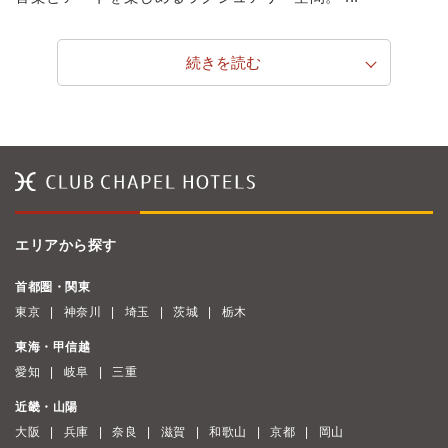
続きを読む
エリアから探す
首都圏・関東
東京
神奈川
埼玉
茨城
栃木
東海・甲信越
愛知
岐阜
三重
近畿・山陽
大阪
兵庫
奈良
滋賀
和歌山
京都
岡山