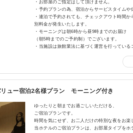
・お部屋のご指定はして頂けません。
・予約プランの為、宿泊からサービスタイムや
・連泊で予約されても、チェックアウト時間か
別料金が発生いたします。
・モーニングは朝6時から昼9時までのお届け
（朝5時までのご予約制）でございます。
・当施設は旅館業法に基づく運営を行っている
バリュー宿泊2名様プラン モーニング付き
ゆったりと朝までお過ごしいただける、
ご宿泊プランです。
時間を気にせず、お二人だけの特別な夜をお楽
当ホテルのご宿泊プランは、お部屋タイプをホテ