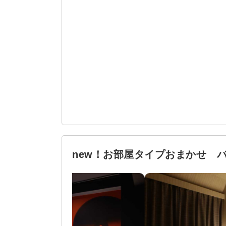
new！お部屋タイプおまかせ 