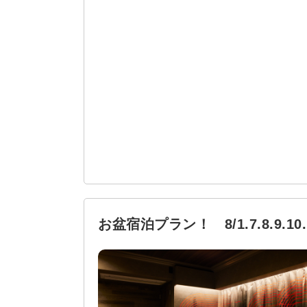
お盆宿泊プラン！ 8/1.7.8.9.1