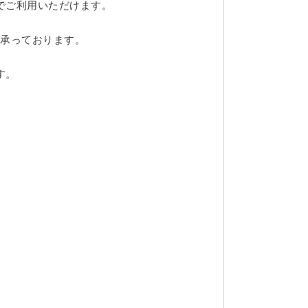
でご利用いただけます。
ら承っております。
す。