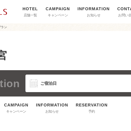
店舗一覧
キャンペーン
お知らせ
お問い
プラン
三宮
tion
キャンペーン
お知らせ
予約