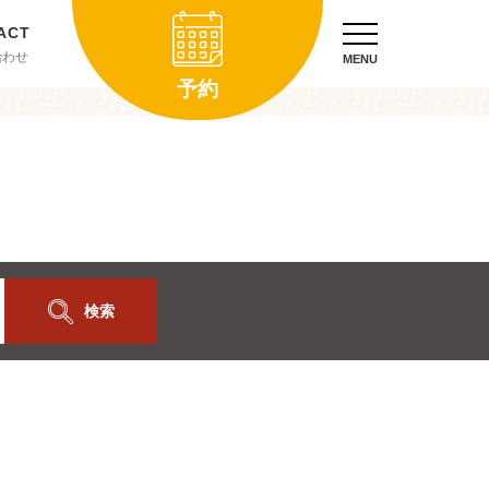
合わせ
MENU
予約
検索