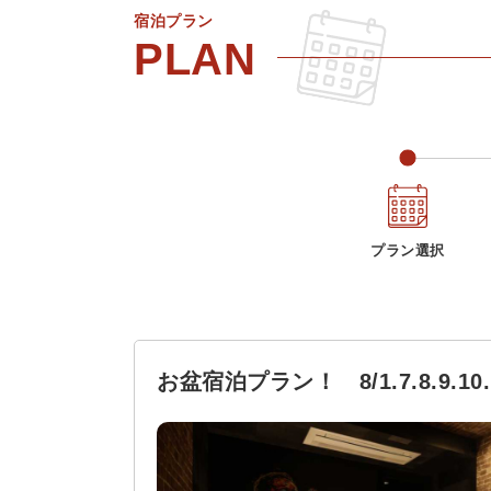
宿泊プラン
プラン選択
お盆宿泊プラン！ 8/1.7.8.9.1