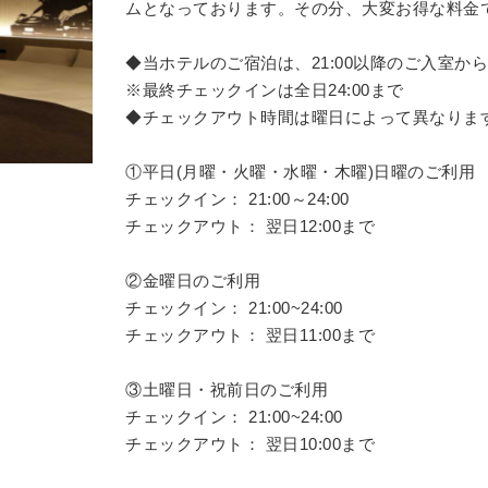
ムとなっております。その分、大変お得な料金
◆当ホテルのご宿泊は、21:00以降のご入室か
※最終チェックインは全日24:00まで
◆チェックアウト時間は曜日によって異なりま
①平日(月曜・火曜・水曜・木曜)日曜のご利用
チェックイン： 21:00～24:00
チェックアウト： 翌日12:00まで
②金曜日のご利用
チェックイン： 21:00~24:00
チェックアウト： 翌日11:00まで
③土曜日・祝前日のご利用
チェックイン： 21:00~24:00
チェックアウト： 翌日10:00まで