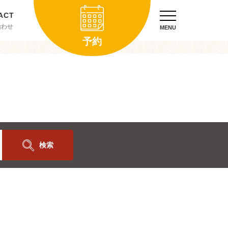
合わせ
MENU
予約
検索