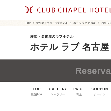
TOP
愛知のラブホ・ラブホテル
ホテル ラブ 名古屋
お知ら
愛知・名古屋のラブホテル
ホテル ラブ 名古屋
Reserva
店舗TOP
ギャラリー
料金
クーポン