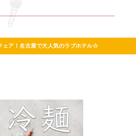
フェア！名古屋で大人気のラブホテル☆