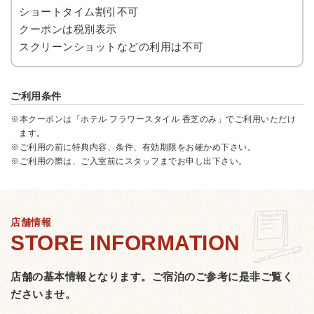
ショートタイム割引不可
クーポンは税別表示
スクリーンショットなどの利用は不可
ご利用条件
※本クーポンは「ホテル フラワースタイル 香芝のみ」でご利用いただけ
ます。
※ご利用の前に特典内容、条件、有効期限をお確かめ下さい。
※ご利用の際は、ご入室前にスタッフまでお申し出下さい。
店舗情報
店舗の基本情報となります。
ご宿泊のご参考に是非ご覧く
ださいませ。