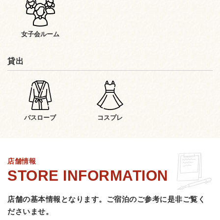
女子会ルーム
貸出
バスローブ
コスプレ
店舗情報
店舗の基本情報となります。
ご宿泊のご参考に是非ご覧く
ださいませ。