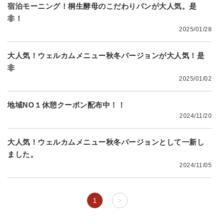
宿泊モーニング！桐生酵母のこだわりパンが大人気。是
非！
2025/01/28
大人気！ウェルカムメニュー秋冬バージョンが大人気！是
非
2025/01/02
地域NO１休憩クーポン配布中！！
2024/11/20
大人気！ウェルカムメニュー秋冬バージョンとして一新し
ました。
2024/11/05
1
>