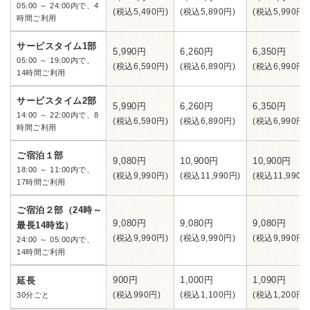
05:00 ～ 24:00内で、4
(税込5,490円)
(税込5,890円)
(税込5,990円)
時間ご利用
サービスタイム1部
5,990円
6,260円
6,350円
05:00 ～ 19:00内で、
(税込6,590円)
(税込6,890円)
(税込6,990円)
14時間ご利用
サービスタイム2部
5,990円
6,260円
6,350円
14:00 ～ 22:00内で、8
(税込6,590円)
(税込6,890円)
(税込6,990円)
時間ご利用
ご宿泊１部
9,080円
10,900円
10,900円
18:00 ～ 11:00内で、
(税込9,990円)
(税込11,990円)
(税込11,990円
17時間ご利用
ご宿泊２部（24時～
9,080円
9,080円
9,080円
最長14時迄）
(税込9,990円)
(税込9,990円)
(税込9,990円)
24:00 ～ 05:00内で、
14時間ご利用
900円
1,000円
1,090円
延長
(税込990円)
(税込1,100円)
(税込1,200円)
30分ごと