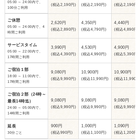
05:00 ～ 24:00内で、
(税込2,190円)
(税込2,190円)
(税込2,190円)
100分ご利用
ご休憩
2,620円
4,350円
4,440円
05:00 ～ 24:00内で、4
(税込2,890円)
(税込4,790円)
(税込4,890円)
時間ご利用
サービスタイム
3,990円
4,530円
4,900円
05:00 ～ 22:00内で、
(税込4,390円)
(税込4,990円)
(税込5,390円)
17時間ご利用
ご宿泊１部
9,080円
10,900円
10,900円
18:00 ～ 11:00内で、
(税込9,990円)
(税込11,990円)
(税込11,990円
17時間ご利用
ご宿泊２部（24時～
9,080円
9,080円
9,080円
最長14時迄）
(税込9,990円)
(税込9,990円)
(税込9,990円)
24:00 ～ 05:00内で、
14時間ご利用
900円
1,000円
1,090円
延長
(税込990円)
(税込1,100円)
(税込1,200円)
30分ごと