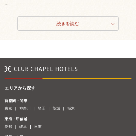
...
続きを読む
エリアから探す
首都圏・関東
東京
神奈川
埼玉
茨城
栃木
東海・甲信越
愛知
岐阜
三重