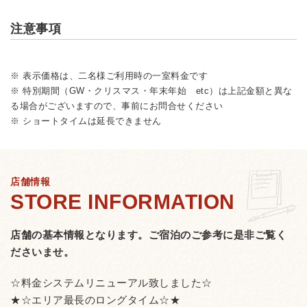
注意事項
※ 表示価格は、二名様ご利用時の一室料金です
※ 特別期間（GW・クリスマス・年末年始 etc）は上記金額と異な
る場合がございますので、事前にお問合せください
※ ショートタイムは延長できません
店舗情報
店舗の基本情報となります。
ご宿泊のご参考に是非ご覧く
ださいませ。
☆料金システムリニューアル致しました☆
★☆エリア最長のロングタイム☆★