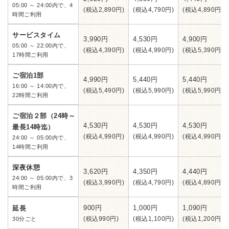
05:00 ～ 24:00内で、4
(税込2,890円)
(税込4,790円)
(税込4,890円)
時間ご利用
サービスタイム
3,990円
4,530円
4,900円
05:00 ～ 22:00内で、
(税込4,390円)
(税込4,990円)
(税込5,390円)
17時間ご利用
ご宿泊1部
4,990円
5,440円
5,440円
16:00 ～ 14:00内で、
(税込5,490円)
(税込5,990円)
(税込5,990円)
22時間ご利用
ご宿泊２部（24時～
4,530円
4,530円
4,530円
最長14時迄）
(税込4,990円)
(税込4,990円)
(税込4,990円)
24:00 ～ 05:00内で、
14時間ご利用
深夜休憩
3,620円
4,350円
4,440円
24:00 ～ 05:00内で、3
(税込3,990円)
(税込4,790円)
(税込4,890円)
時間ご利用
900円
1,000円
1,090円
延長
(税込990円)
(税込1,100円)
(税込1,200円)
30分ごと