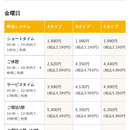
金曜日
料金システム
Aタイプ
Bタイプ
Cタイプ
ショートタイム
1,990円
1,990円
1,990円
05:00 ～ 24:00内で、
(税込2,190円)
(税込2,190円)
(税込2,190円)
100分ご利用
ご休憩
2,620円
4,350円
4,440円
05:00 ～ 24:00内で、4
(税込2,890円)
(税込4,790円)
(税込4,890円)
時間ご利用
サービスタイム
3,990円
4,530円
4,900円
05:00 ～ 22:00内で、
(税込4,390円)
(税込4,990円)
(税込5,390円)
17時間ご利用
ご宿泊1部
5,900円
6,350円
6,350円
16:00 ～ 12:00内で、
(税込6,490円)
(税込6,990円)
(税込6,990円)
20時間ご利用