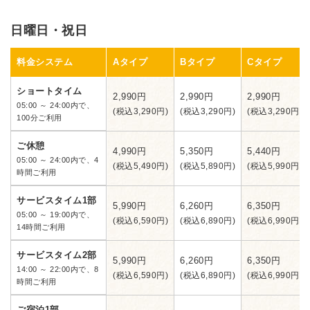
日曜日・祝日
料金システム
Aタイプ
Bタイプ
Cタイプ
ショートタイム
2,990円
2,990円
2,990円
05:00 ～ 24:00内で、
(税込3,290円)
(税込3,290円)
(税込3,290円)
100分ご利用
ご休憩
4,990円
5,350円
5,440円
05:00 ～ 24:00内で、4
(税込5,490円)
(税込5,890円)
(税込5,990円)
時間ご利用
サービスタイム1部
5,990円
6,260円
6,350円
05:00 ～ 19:00内で、
(税込6,590円)
(税込6,890円)
(税込6,990円)
14時間ご利用
サービスタイム2部
5,990円
6,260円
6,350円
14:00 ～ 22:00内で、8
(税込6,590円)
(税込6,890円)
(税込6,990円)
時間ご利用
ご宿泊1部